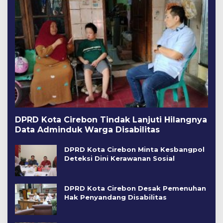
DPRD Kota Cirebon Tindak Lanjuti Hilangnya
Data Adminduk Warga Disabilitas
DPRD Kota Cirebon Minta Kesbangpol
Deteksi Dini Kerawanan Sosial
DPRD Kota Cirebon Desak Pemenuhan
Hak Penyandang Disabilitas