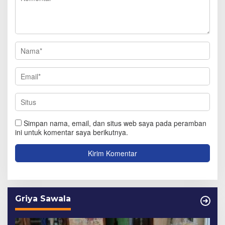
Simpan nama, email, dan situs web saya pada peramban
ini untuk komentar saya berikutnya.
Griya Sawala