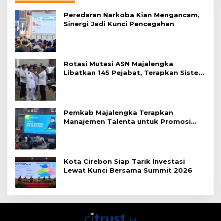
Peredaran Narkoba Kian Mengancam,
Sinergi Jadi Kunci Pencegahan
Rotasi Mutasi ASN Majalengka
Libatkan 145 Pejabat, Terapkan Sistem
Merit
Pemkab Majalengka Terapkan
Manajemen Talenta untuk Promosi
ASN
Kota Cirebon Siap Tarik Investasi
Lewat Kunci Bersama Summit 2026