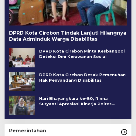
DPRD Kota Cirebon Tindak Lanjuti Hilangnya
Data Adminduk Warga Disabilitas
DPRD Kota Cirebon Minta Kesbangpol
Deteksi Dini Kerawanan Sosial
DPRD Kota Cirebon Desak Pemenuhan
Hak Penyandang Disabilitas
Hari Bhayangkara ke-80, Rinna
Suryanti Apresiasi Kinerja Polres
Cirebon Kota
Pemerintahan