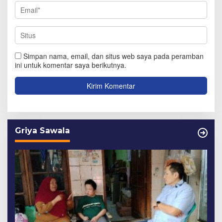
Simpan nama, email, dan situs web saya pada peramban
ini untuk komentar saya berikutnya.
Griya Sawala