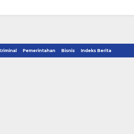
Kriminal
Pemerintahan
Bisnis
Indeks Berita