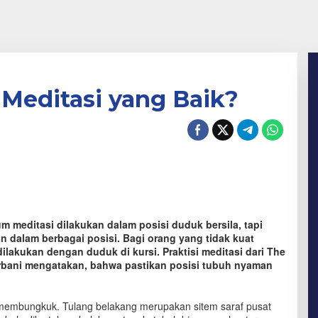
Meditasi yang Baik?
 meditasi dilakukan dalam posisi duduk bersila, tapi
n dalam berbagai posisi. Bagi orang yang tidak kuat
dilakukan dengan duduk di kursi. Praktisi meditasi dari The
rbani mengatakan, bahwa pastikan posisi tubuh nyaman
membungkuk. Tulang belakang merupakan sitem saraf pusat