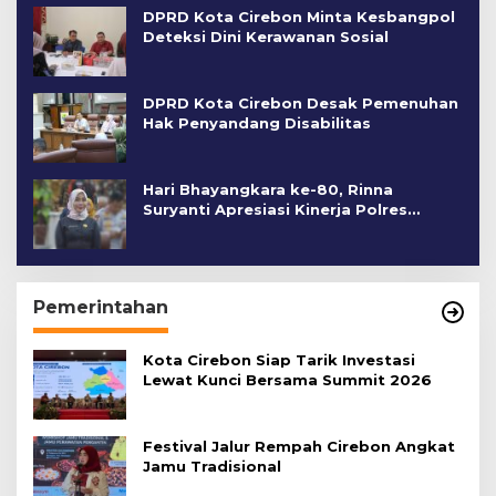
DPRD Kota Cirebon Minta Kesbangpol
Deteksi Dini Kerawanan Sosial
DPRD Kota Cirebon Desak Pemenuhan
Hak Penyandang Disabilitas
Hari Bhayangkara ke-80, Rinna
Suryanti Apresiasi Kinerja Polres
Cirebon Kota
Pemerintahan
Kota Cirebon Siap Tarik Investasi
Lewat Kunci Bersama Summit 2026
Festival Jalur Rempah Cirebon Angkat
Jamu Tradisional