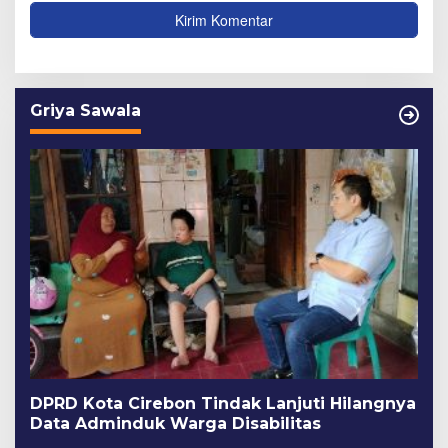
Griya Sawala
DPRD Kota Cirebon Tindak Lanjuti Hilangnya
Data Adminduk Warga Disabilitas