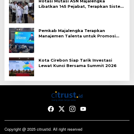
Rotasi Mutasi ASN Majalengka
Libatkan 145 Pejabat, Terapkan Sistem
Merit
Pemkab Majalengka Terapkan
Manajemen Talenta untuk Promosi
ASN
Kota Cirebon Siap Tarik Investasi
Lewat Kunci Bersama Summit 2026
Copyright @ 2025 citrustid. All right reserved