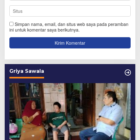
Simpan nama, email, dan situs web saya pada peramban
ini untuk komentar saya berikutnya.
Griya Sawala