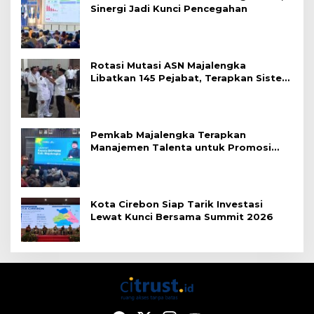
Sinergi Jadi Kunci Pencegahan
Rotasi Mutasi ASN Majalengka
Libatkan 145 Pejabat, Terapkan Sistem
Merit
Pemkab Majalengka Terapkan
Manajemen Talenta untuk Promosi
ASN
Kota Cirebon Siap Tarik Investasi
Lewat Kunci Bersama Summit 2026