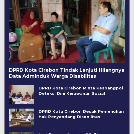
DPRD Kota Cirebon Tindak Lanjuti Hilangnya
Data Adminduk Warga Disabilitas
DPRD Kota Cirebon Minta Kesbangpol
Deteksi Dini Kerawanan Sosial
DPRD Kota Cirebon Desak Pemenuhan
Hak Penyandang Disabilitas