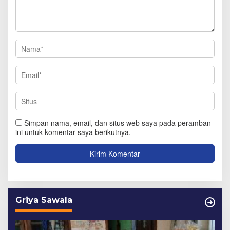
Simpan nama, email, dan situs web saya pada peramban
ini untuk komentar saya berikutnya.
Griya Sawala