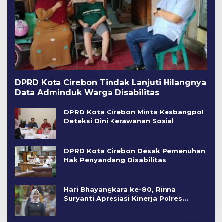
DPRD Kota Cirebon Tindak Lanjuti Hilangnya
Data Adminduk Warga Disabilitas
DPRD Kota Cirebon Minta Kesbangpol
Deteksi Dini Kerawanan Sosial
DPRD Kota Cirebon Desak Pemenuhan
Hak Penyandang Disabilitas
Hari Bhayangkara ke-80, Rinna
Suryanti Apresiasi Kinerja Polres
Cirebon Kota