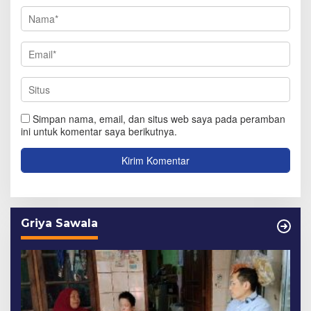
Simpan nama, email, dan situs web saya pada peramban
ini untuk komentar saya berikutnya.
Griya Sawala