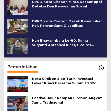
DPRD Kota Cirebon Minta Kesbangpol
Deteksi Dini Kerawanan Sosial
DPRD Kota Cirebon Desak Pemenuhan
Hak Penyandang Disabilitas
Hari Bhayangkara ke-80, Rinna
Suryanti Apresiasi Kinerja Polres
Cirebon Kota
Pemerintahan
Kota Cirebon Siap Tarik Investasi
Lewat Kunci Bersama Summit 2026
Festival Jalur Rempah Cirebon Angkat
Jamu Tradisional