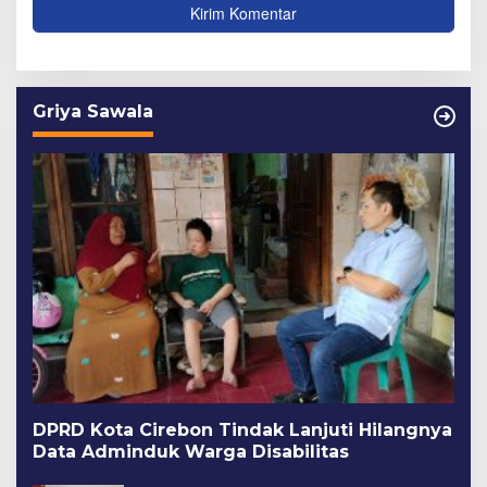
Griya Sawala
DPRD Kota Cirebon Tindak Lanjuti Hilangnya
Data Adminduk Warga Disabilitas