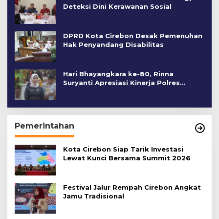
Deteksi Dini Kerawanan Sosial
DPRD Kota Cirebon Desak Pemenuhan
Hak Penyandang Disabilitas
Hari Bhayangkara ke-80, Rinna
Suryanti Apresiasi Kinerja Polres
Cirebon Kota
Pemerintahan
Kota Cirebon Siap Tarik Investasi
Lewat Kunci Bersama Summit 2026
Festival Jalur Rempah Cirebon Angkat
Jamu Tradisional