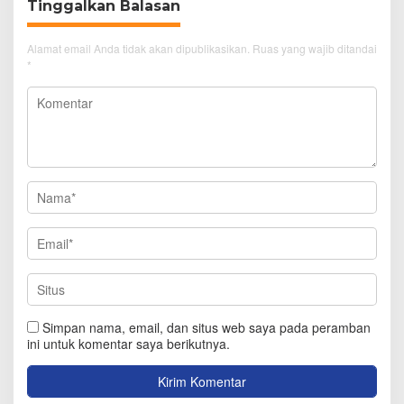
Tinggalkan Balasan
Alamat email Anda tidak akan dipublikasikan.
Ruas yang wajib ditandai
*
Simpan nama, email, dan situs web saya pada peramban
ini untuk komentar saya berikutnya.