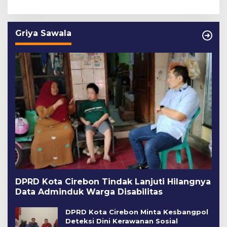
Griya Sawala
DPRD Kota Cirebon Tindak Lanjuti Hilangnya
Data Adminduk Warga Disabilitas
DPRD Kota Cirebon Minta Kesbangpol
Deteksi Dini Kerawanan Sosial