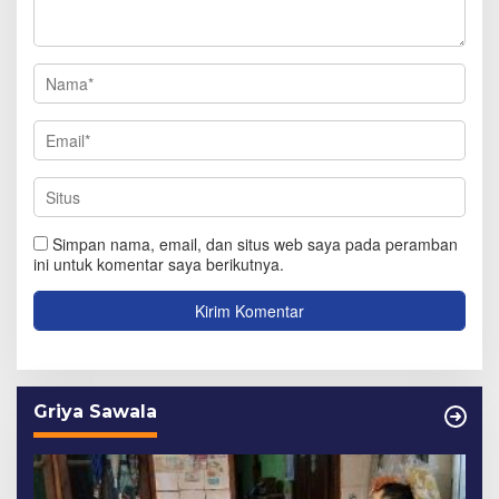
Simpan nama, email, dan situs web saya pada peramban
ini untuk komentar saya berikutnya.
Griya Sawala