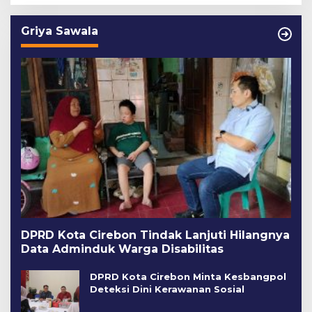
Griya Sawala
DPRD Kota Cirebon Tindak Lanjuti Hilangnya
Data Adminduk Warga Disabilitas
DPRD Kota Cirebon Minta Kesbangpol
Deteksi Dini Kerawanan Sosial