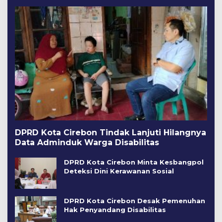
DPRD Kota Cirebon Tindak Lanjuti Hilangnya
Data Adminduk Warga Disabilitas
DPRD Kota Cirebon Minta Kesbangpol
Deteksi Dini Kerawanan Sosial
DPRD Kota Cirebon Desak Pemenuhan
Hak Penyandang Disabilitas