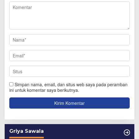
Simpan nama, email, dan situs web saya pada peramban
ini untuk komentar saya berikutnya.
Griya Sawala