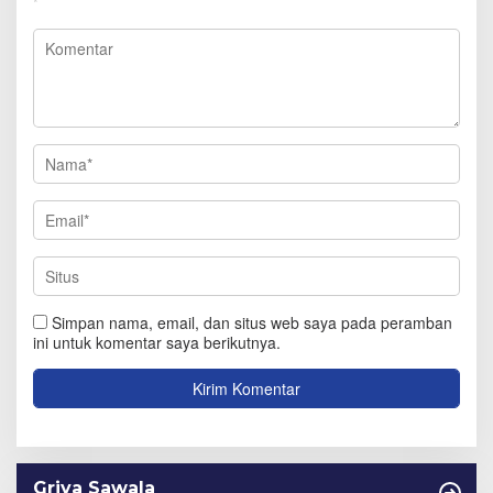
*
Simpan nama, email, dan situs web saya pada peramban
ini untuk komentar saya berikutnya.
Griya Sawala