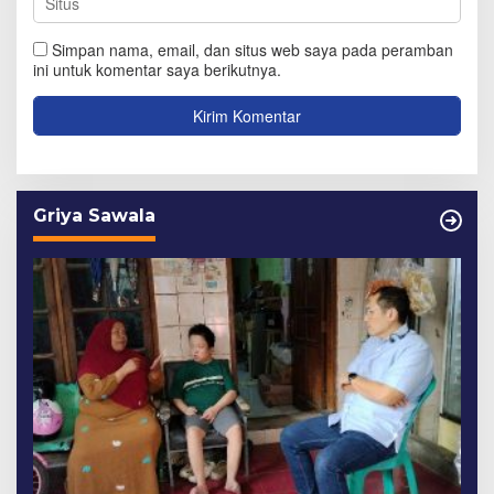
Simpan nama, email, dan situs web saya pada peramban
ini untuk komentar saya berikutnya.
Griya Sawala