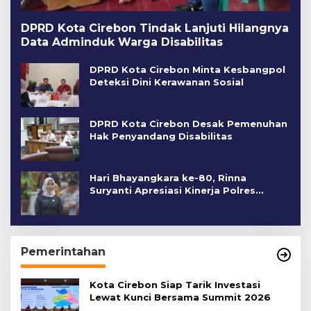
DPRD Kota Cirebon Tindak Lanjuti Hilangnya
Data Adminduk Warga Disabilitas
DPRD Kota Cirebon Minta Kesbangpol
Deteksi Dini Kerawanan Sosial
DPRD Kota Cirebon Desak Pemenuhan
Hak Penyandang Disabilitas
Hari Bhayangkara ke-80, Rinna
Suryanti Apresiasi Kinerja Polres
Cirebon Kota
Pemerintahan
Kota Cirebon Siap Tarik Investasi
Lewat Kunci Bersama Summit 2026