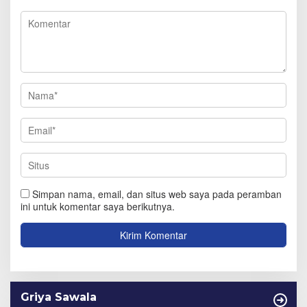
Simpan nama, email, dan situs web saya pada peramban
ini untuk komentar saya berikutnya.
Griya Sawala