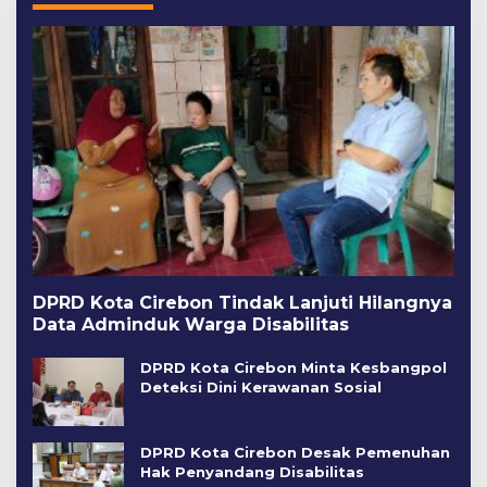
DPRD Kota Cirebon Tindak Lanjuti Hilangnya
Data Adminduk Warga Disabilitas
DPRD Kota Cirebon Minta Kesbangpol
Deteksi Dini Kerawanan Sosial
DPRD Kota Cirebon Desak Pemenuhan
Hak Penyandang Disabilitas