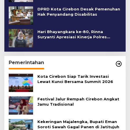
DPRD Kota Cirebon Desak Pemenuhan
Hak Penyandang Disabilitas
Hari Bhayangkara ke-80, Rinna
Suryanti Apresiasi Kinerja Polres
Cirebon Kota
Pemerintahan
Kota Cirebon Siap Tarik Investasi
Lewat Kunci Bersama Summit 2026
Festival Jalur Rempah Cirebon Angkat
Jamu Tradisional
Kekeringan Majalengka, Bupati Eman
Soroti Sawah Gagal Panen di Jatitujuh