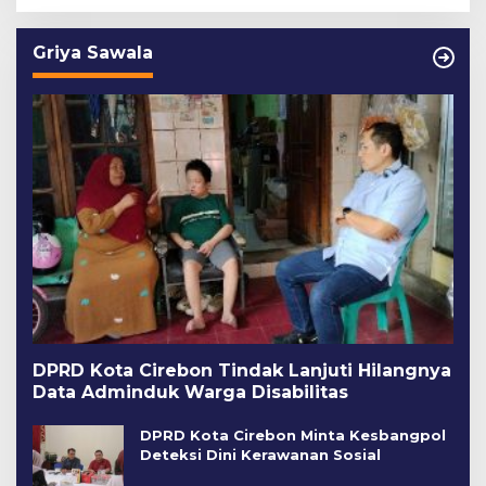
Griya Sawala
DPRD Kota Cirebon Tindak Lanjuti Hilangnya
Data Adminduk Warga Disabilitas
DPRD Kota Cirebon Minta Kesbangpol
Deteksi Dini Kerawanan Sosial