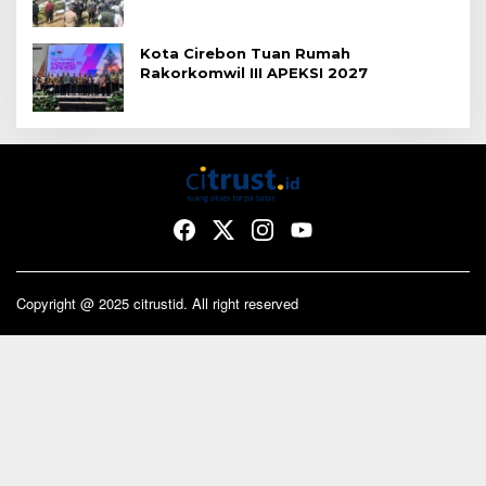
Kota Cirebon Tuan Rumah
Rakorkomwil III APEKSI 2027
Copyright @ 2025 citrustid. All right reserved