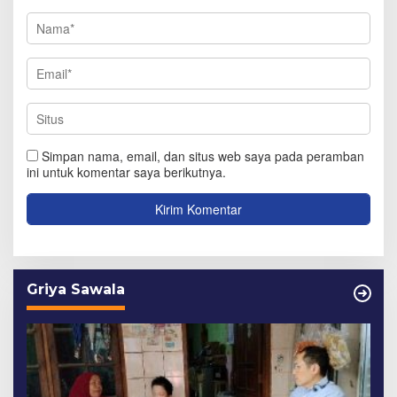
Simpan nama, email, dan situs web saya pada peramban
ini untuk komentar saya berikutnya.
Griya Sawala