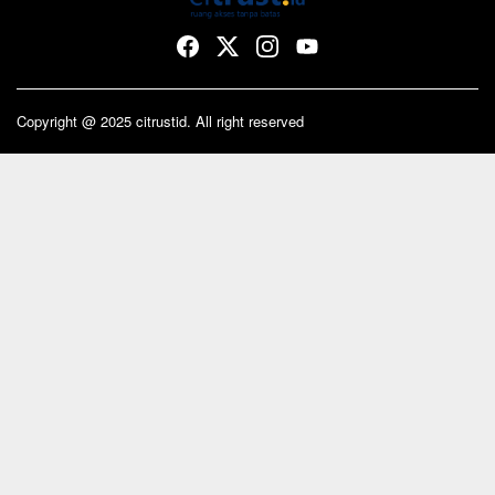
Copyright @ 2025 citrustid. All right reserved