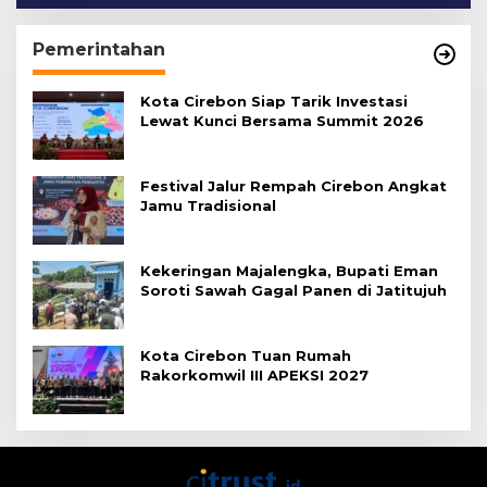
Pemerintahan
Kota Cirebon Siap Tarik Investasi
Lewat Kunci Bersama Summit 2026
Festival Jalur Rempah Cirebon Angkat
Jamu Tradisional
Kekeringan Majalengka, Bupati Eman
Soroti Sawah Gagal Panen di Jatitujuh
Kota Cirebon Tuan Rumah
Rakorkomwil III APEKSI 2027