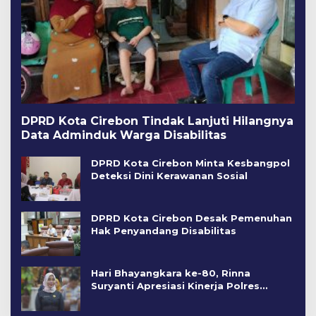
DPRD Kota Cirebon Tindak Lanjuti Hilangnya
Data Adminduk Warga Disabilitas
DPRD Kota Cirebon Minta Kesbangpol
Deteksi Dini Kerawanan Sosial
DPRD Kota Cirebon Desak Pemenuhan
Hak Penyandang Disabilitas
Hari Bhayangkara ke-80, Rinna
Suryanti Apresiasi Kinerja Polres
Cirebon Kota