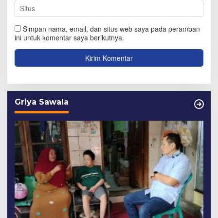
Simpan nama, email, dan situs web saya pada peramban
ini untuk komentar saya berikutnya.
Griya Sawala