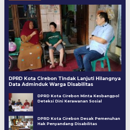
DPRD Kota Cirebon Tindak Lanjuti Hilangnya
Data Adminduk Warga Disabilitas
DPRD Kota Cirebon Minta Kesbangpol
Deteksi Dini Kerawanan Sosial
DPRD Kota Cirebon Desak Pemenuhan
Hak Penyandang Disabilitas