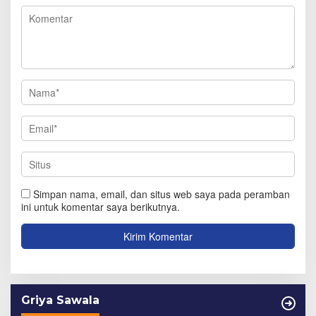
Simpan nama, email, dan situs web saya pada peramban
ini untuk komentar saya berikutnya.
Griya Sawala