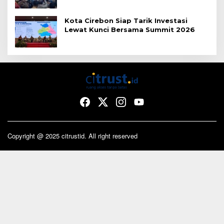
Kota Cirebon Siap Tarik Investasi
Lewat Kunci Bersama Summit 2026
Copyright @ 2025 citrustid. All right reserved