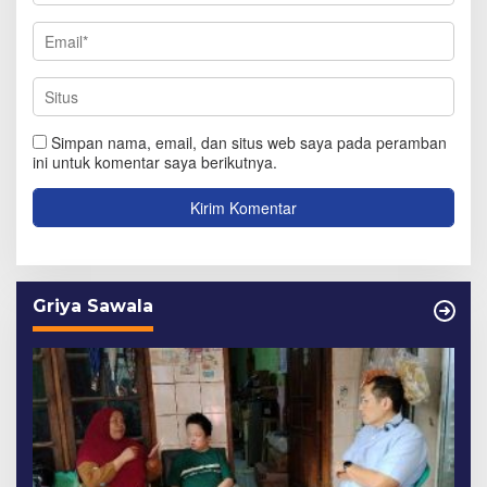
Simpan nama, email, dan situs web saya pada peramban
ini untuk komentar saya berikutnya.
Griya Sawala