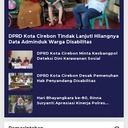
DPRD Kota Cirebon Tindak Lanjuti Hilangnya
Data Adminduk Warga Disabilitas
DPRD Kota Cirebon Minta Kesbangpol
Deteksi Dini Kerawanan Sosial
DPRD Kota Cirebon Desak Pemenuhan
Hak Penyandang Disabilitas
Hari Bhayangkara ke-80, Rinna
Suryanti Apresiasi Kinerja Polres
Cirebon Kota