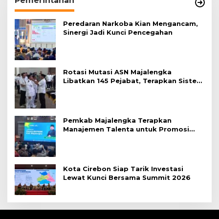
Pemerintahan
Peredaran Narkoba Kian Mengancam,
Sinergi Jadi Kunci Pencegahan
Rotasi Mutasi ASN Majalengka
Libatkan 145 Pejabat, Terapkan Sistem
Merit
Pemkab Majalengka Terapkan
Manajemen Talenta untuk Promosi
ASN
Kota Cirebon Siap Tarik Investasi
Lewat Kunci Bersama Summit 2026