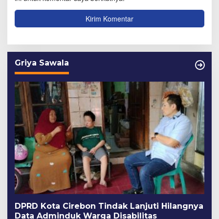
Griya Sawala
DPRD Kota Cirebon Tindak Lanjuti Hilangnya
Data Adminduk Warga Disabilitas