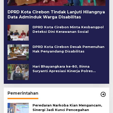
DPRD Kota Cirebon Tindak Lanjuti Hilangnya
Data Adminduk Warga Disabilitas
DPRD Kota Cirebon Minta Kesbangpol
Deteksi Dini Kerawanan Sosial
DPRD Kota Cirebon Desak Pemenuhan
Hak Penyandang Disabilitas
Hari Bhayangkara ke-80, Rinna
Suryanti Apresiasi Kinerja Polres
Cirebon Kota
Pemerintahan
Peredaran Narkoba Kian Mengancam,
Sinergi Jadi Kunci Pencegahan