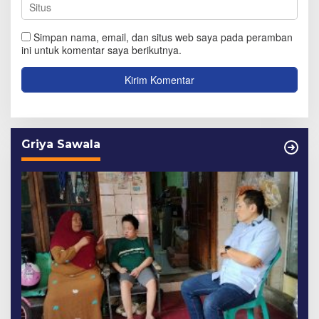
Simpan nama, email, dan situs web saya pada peramban
ini untuk komentar saya berikutnya.
Griya Sawala