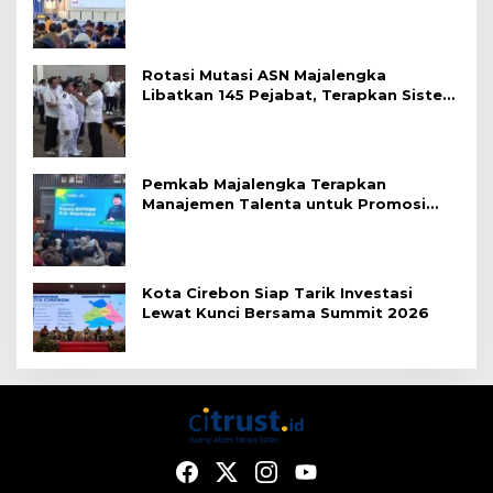
Rotasi Mutasi ASN Majalengka
Libatkan 145 Pejabat, Terapkan Sistem
Merit
Pemkab Majalengka Terapkan
Manajemen Talenta untuk Promosi
ASN
Kota Cirebon Siap Tarik Investasi
Lewat Kunci Bersama Summit 2026