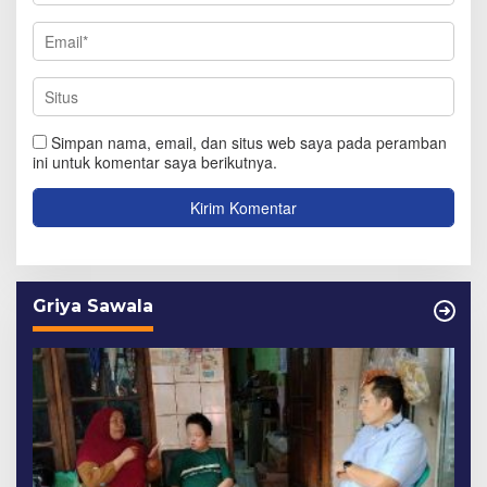
Simpan nama, email, dan situs web saya pada peramban
ini untuk komentar saya berikutnya.
Griya Sawala