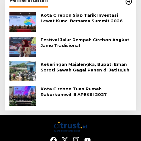
Pemerintahan
Kota Cirebon Siap Tarik Investasi
Lewat Kunci Bersama Summit 2026
Festival Jalur Rempah Cirebon Angkat
Jamu Tradisional
Kekeringan Majalengka, Bupati Eman
Soroti Sawah Gagal Panen di Jatitujuh
Kota Cirebon Tuan Rumah
Rakorkomwil III APEKSI 2027