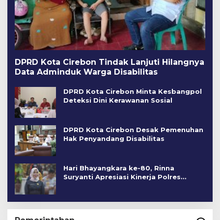
DPRD Kota Cirebon Tindak Lanjuti Hilangnya
Data Adminduk Warga Disabilitas
DPRD Kota Cirebon Minta Kesbangpol
Deteksi Dini Kerawanan Sosial
DPRD Kota Cirebon Desak Pemenuhan
Hak Penyandang Disabilitas
Hari Bhayangkara ke-80, Rinna
Suryanti Apresiasi Kinerja Polres
Cirebon Kota