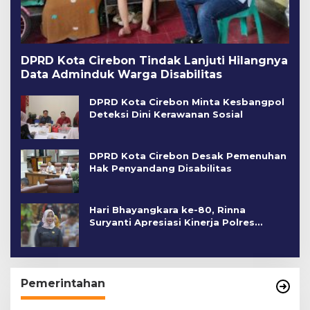
DPRD Kota Cirebon Tindak Lanjuti Hilangnya
Data Adminduk Warga Disabilitas
DPRD Kota Cirebon Minta Kesbangpol
Deteksi Dini Kerawanan Sosial
DPRD Kota Cirebon Desak Pemenuhan
Hak Penyandang Disabilitas
Hari Bhayangkara ke-80, Rinna
Suryanti Apresiasi Kinerja Polres
Cirebon Kota
Pemerintahan