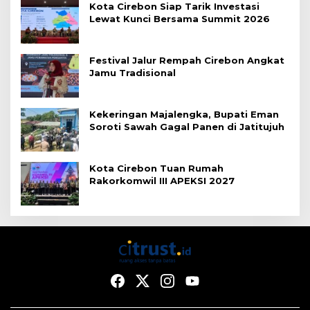
Kota Cirebon Siap Tarik Investasi
Lewat Kunci Bersama Summit 2026
Festival Jalur Rempah Cirebon Angkat
Jamu Tradisional
Kekeringan Majalengka, Bupati Eman
Soroti Sawah Gagal Panen di Jatitujuh
Kota Cirebon Tuan Rumah
Rakorkomwil III APEKSI 2027