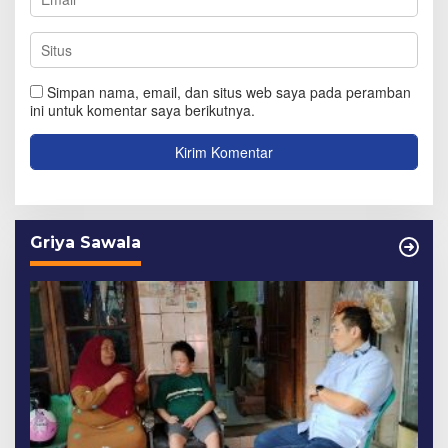
Simpan nama, email, dan situs web saya pada peramban
ini untuk komentar saya berikutnya.
Griya Sawala