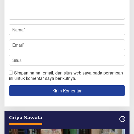
Simpan nama, email, dan situs web saya pada peramban
ini untuk komentar saya berikutnya.
Griya Sawala