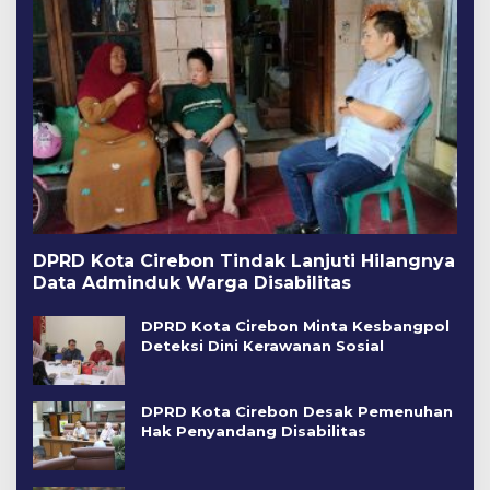
DPRD Kota Cirebon Tindak Lanjuti Hilangnya
Data Adminduk Warga Disabilitas
DPRD Kota Cirebon Minta Kesbangpol
Deteksi Dini Kerawanan Sosial
DPRD Kota Cirebon Desak Pemenuhan
Hak Penyandang Disabilitas