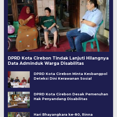
DPRD Kota Cirebon Tindak Lanjuti Hilangnya
Data Adminduk Warga Disabilitas
DPRD Kota Cirebon Minta Kesbangpol
Deteksi Dini Kerawanan Sosial
DPRD Kota Cirebon Desak Pemenuhan
Hak Penyandang Disabilitas
Hari Bhayangkara ke-80, Rinna