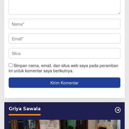
Simpan nama, email, dan situs web saya pada peramban
ini untuk komentar saya berikutnya.
Griya Sawala