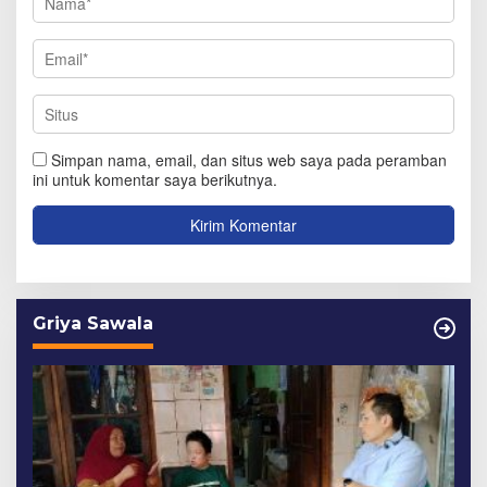
Simpan nama, email, dan situs web saya pada peramban
ini untuk komentar saya berikutnya.
Griya Sawala