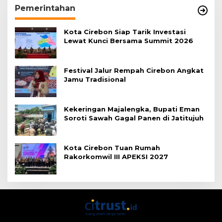
Pemerintahan
Kota Cirebon Siap Tarik Investasi
Lewat Kunci Bersama Summit 2026
Festival Jalur Rempah Cirebon Angkat
Jamu Tradisional
Kekeringan Majalengka, Bupati Eman
Soroti Sawah Gagal Panen di Jatitujuh
Kota Cirebon Tuan Rumah
Rakorkomwil III APEKSI 2027