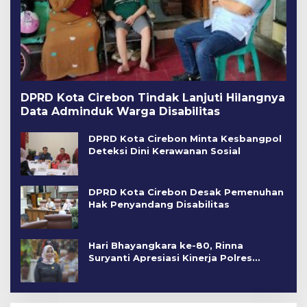
DPRD Kota Cirebon Tindak Lanjuti Hilangnya
Data Adminduk Warga Disabilitas
DPRD Kota Cirebon Minta Kesbangpol
Deteksi Dini Kerawanan Sosial
DPRD Kota Cirebon Desak Pemenuhan
Hak Penyandang Disabilitas
Hari Bhayangkara ke-80, Rinna
Suryanti Apresiasi Kinerja Polres
Cirebon Kota