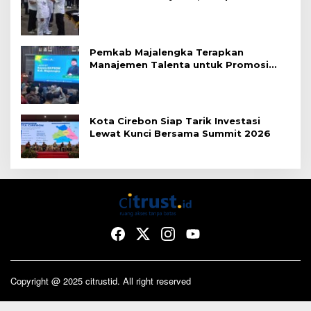
Merit
Pemkab Majalengka Terapkan
Manajemen Talenta untuk Promosi
ASN
Kota Cirebon Siap Tarik Investasi
Lewat Kunci Bersama Summit 2026
Copyright @ 2025 citrustid. All right reserved