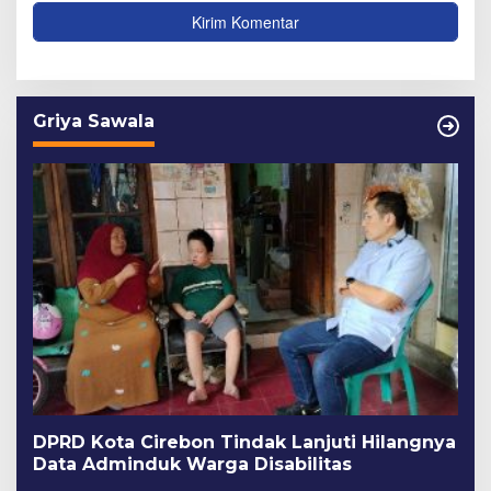
Griya Sawala
DPRD Kota Cirebon Tindak Lanjuti Hilangnya
Data Adminduk Warga Disabilitas