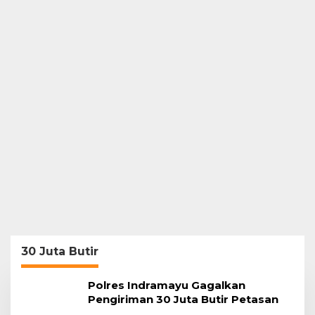
30 Juta Butir
Polres Indramayu Gagalkan
Pengiriman 30 Juta Butir Petasan