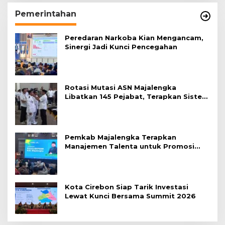
Pemerintahan
Peredaran Narkoba Kian Mengancam,
Sinergi Jadi Kunci Pencegahan
Rotasi Mutasi ASN Majalengka
Libatkan 145 Pejabat, Terapkan Sistem
Merit
Pemkab Majalengka Terapkan
Manajemen Talenta untuk Promosi
ASN
Kota Cirebon Siap Tarik Investasi
Lewat Kunci Bersama Summit 2026