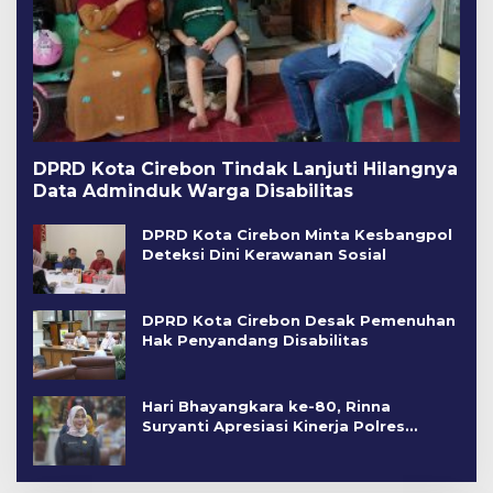
DPRD Kota Cirebon Tindak Lanjuti Hilangnya
Data Adminduk Warga Disabilitas
DPRD Kota Cirebon Minta Kesbangpol
Deteksi Dini Kerawanan Sosial
DPRD Kota Cirebon Desak Pemenuhan
Hak Penyandang Disabilitas
Hari Bhayangkara ke-80, Rinna
Suryanti Apresiasi Kinerja Polres
Cirebon Kota