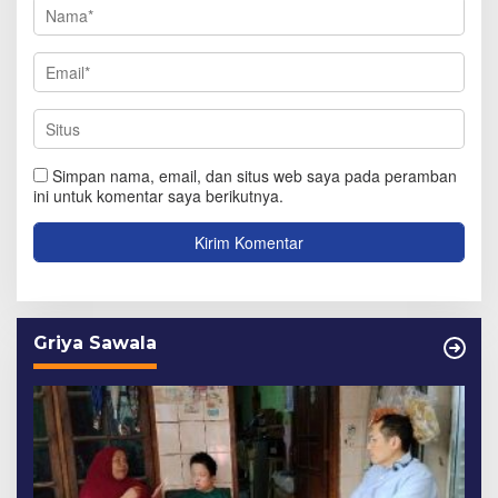
Simpan nama, email, dan situs web saya pada peramban
ini untuk komentar saya berikutnya.
Griya Sawala