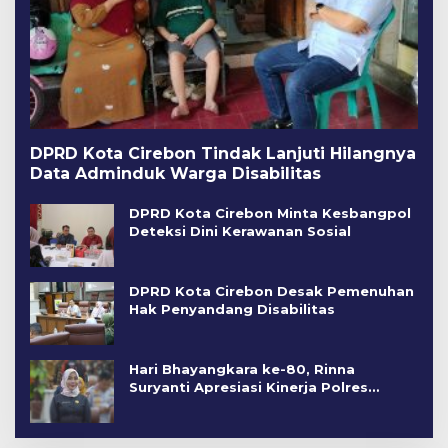
DPRD Kota Cirebon Tindak Lanjuti Hilangnya
Data Adminduk Warga Disabilitas
DPRD Kota Cirebon Minta Kesbangpol
Deteksi Dini Kerawanan Sosial
DPRD Kota Cirebon Desak Pemenuhan
Hak Penyandang Disabilitas
Hari Bhayangkara ke-80, Rinna
Suryanti Apresiasi Kinerja Polres
Cirebon Kota