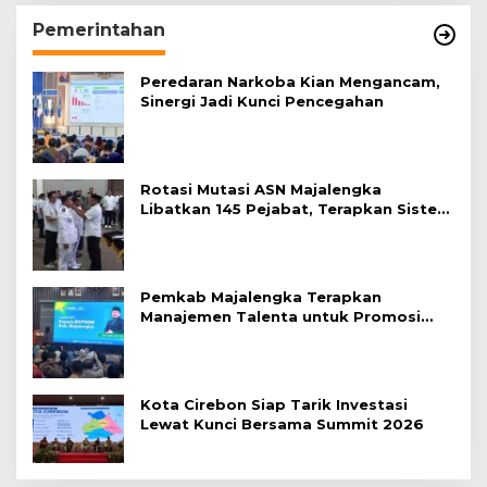
Pemerintahan
Peredaran Narkoba Kian Mengancam,
Sinergi Jadi Kunci Pencegahan
Rotasi Mutasi ASN Majalengka
Libatkan 145 Pejabat, Terapkan Sistem
Merit
Pemkab Majalengka Terapkan
Manajemen Talenta untuk Promosi
ASN
Kota Cirebon Siap Tarik Investasi
Lewat Kunci Bersama Summit 2026