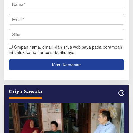
Simpan nama, email, dan situs web saya pada peramban
ini untuk komentar saya berikutnya.
Griya Sawala