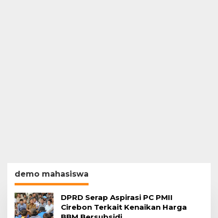
demo mahasiswa
DPRD Serap Aspirasi PC PMII
Cirebon Terkait Kenaikan Harga
BBM Bersubsidi