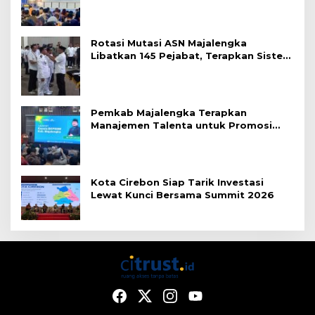
Rotasi Mutasi ASN Majalengka
Libatkan 145 Pejabat, Terapkan Sistem
Merit
Pemkab Majalengka Terapkan
Manajemen Talenta untuk Promosi
ASN
Kota Cirebon Siap Tarik Investasi
Lewat Kunci Bersama Summit 2026