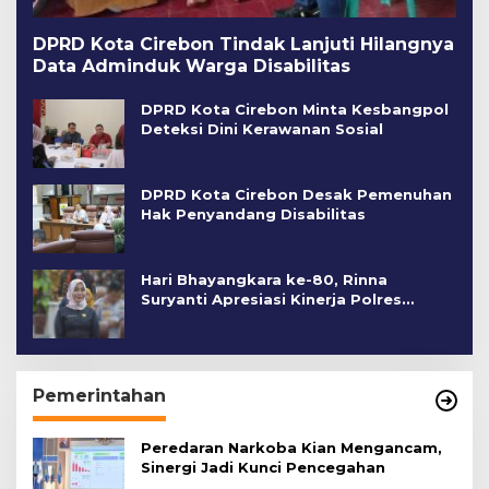
DPRD Kota Cirebon Tindak Lanjuti Hilangnya
Data Adminduk Warga Disabilitas
DPRD Kota Cirebon Minta Kesbangpol
Deteksi Dini Kerawanan Sosial
DPRD Kota Cirebon Desak Pemenuhan
Hak Penyandang Disabilitas
Hari Bhayangkara ke-80, Rinna
Suryanti Apresiasi Kinerja Polres
Cirebon Kota
Pemerintahan
Peredaran Narkoba Kian Mengancam,
Sinergi Jadi Kunci Pencegahan