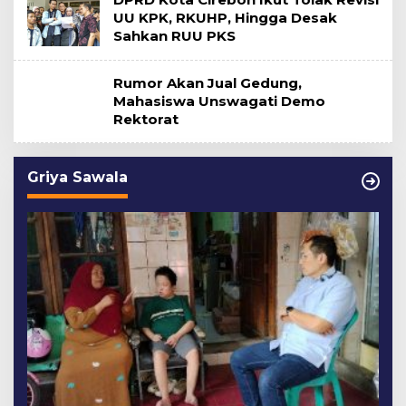
UU KPK, RKUHP, Hingga Desak
Sahkan RUU PKS
Rumor Akan Jual Gedung,
Mahasiswa Unswagati Demo
Rektorat
Griya Sawala