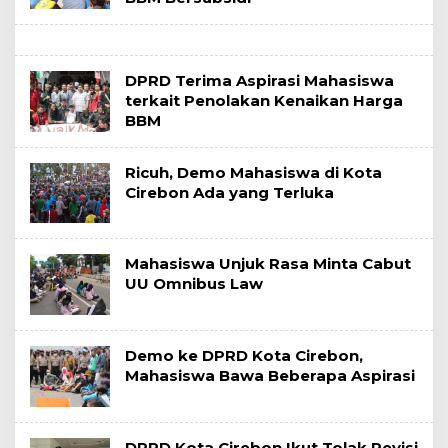
DPRD Terima Aspirasi Mahasiswa
terkait Penolakan Kenaikan Harga
BBM
Ricuh, Demo Mahasiswa di Kota
Cirebon Ada yang Terluka
Mahasiswa Unjuk Rasa Minta Cabut
UU Omnibus Law
Demo ke DPRD Kota Cirebon,
Mahasiswa Bawa Beberapa Aspirasi
DPRD Kota Cirebon Ikut Tolak Revisi