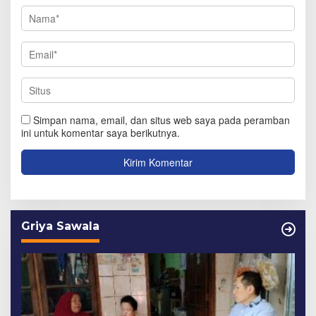
Simpan nama, email, dan situs web saya pada peramban
ini untuk komentar saya berikutnya.
Griya Sawala