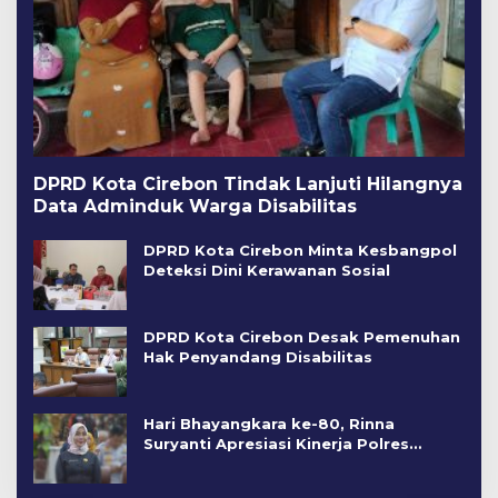
DPRD Kota Cirebon Tindak Lanjuti Hilangnya
Data Adminduk Warga Disabilitas
DPRD Kota Cirebon Minta Kesbangpol
Deteksi Dini Kerawanan Sosial
DPRD Kota Cirebon Desak Pemenuhan
Hak Penyandang Disabilitas
Hari Bhayangkara ke-80, Rinna
Suryanti Apresiasi Kinerja Polres
Cirebon Kota