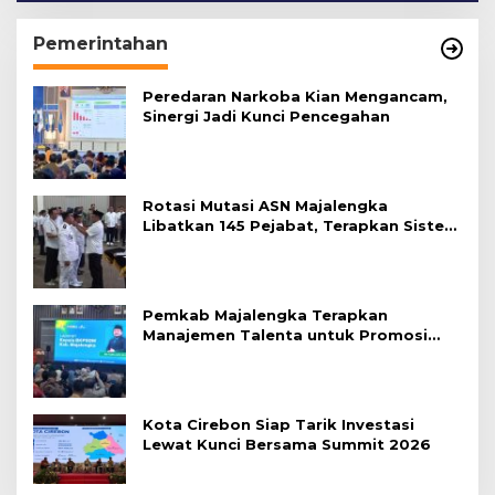
Pemerintahan
Peredaran Narkoba Kian Mengancam,
Sinergi Jadi Kunci Pencegahan
Rotasi Mutasi ASN Majalengka
Libatkan 145 Pejabat, Terapkan Sistem
Merit
Pemkab Majalengka Terapkan
Manajemen Talenta untuk Promosi
ASN
Kota Cirebon Siap Tarik Investasi
Lewat Kunci Bersama Summit 2026