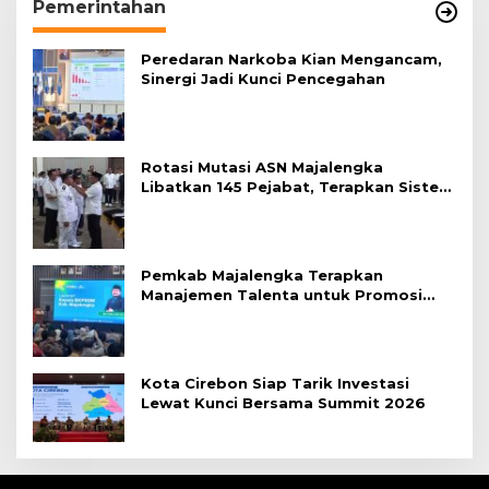
Pemerintahan
Peredaran Narkoba Kian Mengancam,
Sinergi Jadi Kunci Pencegahan
Rotasi Mutasi ASN Majalengka
Libatkan 145 Pejabat, Terapkan Sistem
Merit
Pemkab Majalengka Terapkan
Manajemen Talenta untuk Promosi
ASN
Kota Cirebon Siap Tarik Investasi
Lewat Kunci Bersama Summit 2026