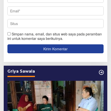
Simpan nama, email, dan situs web saya pada peramban
ini untuk komentar saya berikutnya.
Griya Sawala