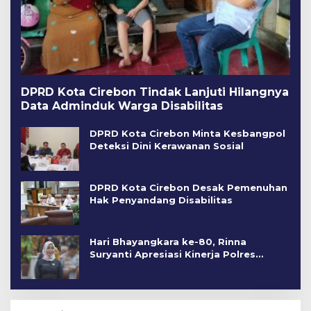
DPRD Kota Cirebon Tindak Lanjuti Hilangnya
Data Adminduk Warga Disabilitas
DPRD Kota Cirebon Minta Kesbangpol
Deteksi Dini Kerawanan Sosial
DPRD Kota Cirebon Desak Pemenuhan
Hak Penyandang Disabilitas
Hari Bhayangkara ke-80, Rinna
Suryanti Apresiasi Kinerja Polres
Cirebon Kota