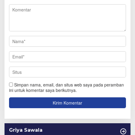
Simpan nama, email, dan situs web saya pada peramban
ini untuk komentar saya berikutnya.
Griya Sawala