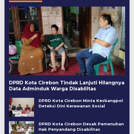
DPRD Kota Cirebon Tindak Lanjuti Hilangnya
Data Adminduk Warga Disabilitas
DPRD Kota Cirebon Minta Kesbangpol
Deteksi Dini Kerawanan Sosial
DPRD Kota Cirebon Desak Pemenuhan
Hak Penyandang Disabilitas