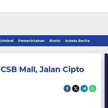
Kriminal
Pemerintahan
Bisnis
Indeks Berita
SB Mall, Jalan Cipto