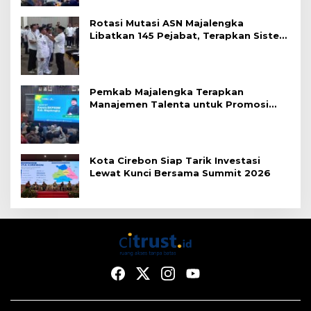
Rotasi Mutasi ASN Majalengka
Libatkan 145 Pejabat, Terapkan Sistem
Merit
Pemkab Majalengka Terapkan
Manajemen Talenta untuk Promosi
ASN
Kota Cirebon Siap Tarik Investasi
Lewat Kunci Bersama Summit 2026