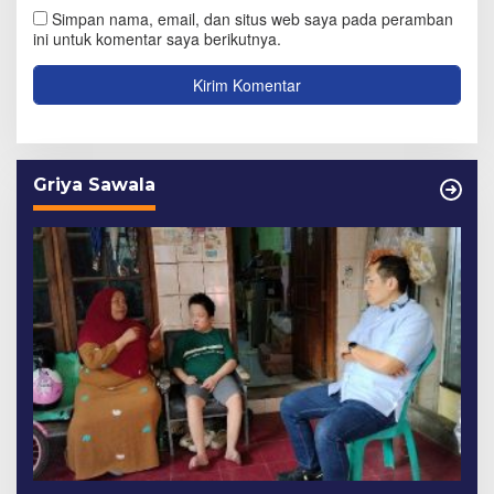
Simpan nama, email, dan situs web saya pada peramban
ini untuk komentar saya berikutnya.
Griya Sawala