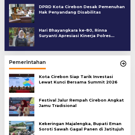
DPRD Kota Cirebon Desak Pemenuhan
Hak Penyandang Disabilitas
Hari Bhayangkara ke-80, Rinna
Suryanti Apresiasi Kinerja Polres
Cirebon Kota
Pemerintahan
Kota Cirebon Siap Tarik Investasi
Lewat Kunci Bersama Summit 2026
Festival Jalur Rempah Cirebon Angkat
Jamu Tradisional
Kekeringan Majalengka, Bupati Eman
Soroti Sawah Gagal Panen di Jatitujuh