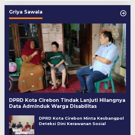
Griya Sawala
DPRD Kota Cirebon Tindak Lanjuti Hilangnya
Data Adminduk Warga Disabilitas
DPRD Kota Cirebon Minta Kesbangpol
Deteksi Dini Kerawanan Sosial