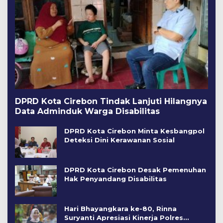
DPRD Kota Cirebon Tindak Lanjuti Hilangnya
Data Adminduk Warga Disabilitas
DPRD Kota Cirebon Minta Kesbangpol
Deteksi Dini Kerawanan Sosial
DPRD Kota Cirebon Desak Pemenuhan
Hak Penyandang Disabilitas
Hari Bhayangkara ke-80, Rinna
Suryanti Apresiasi Kinerja Polres