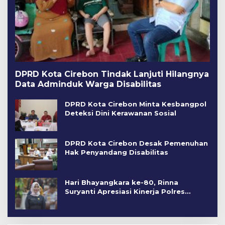
DPRD Kota Cirebon Tindak Lanjuti Hilangnya
Data Adminduk Warga Disabilitas
DPRD Kota Cirebon Minta Kesbangpol
Deteksi Dini Kerawanan Sosial
DPRD Kota Cirebon Desak Pemenuhan
Hak Penyandang Disabilitas
Hari Bhayangkara ke-80, Rinna
Suryanti Apresiasi Kinerja Polres
Cirebon Kota