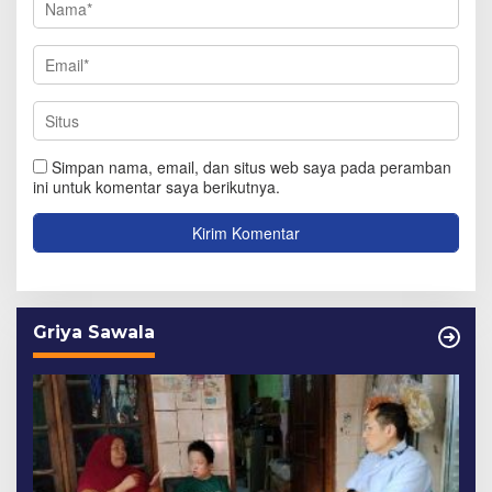
Simpan nama, email, dan situs web saya pada peramban
ini untuk komentar saya berikutnya.
Griya Sawala