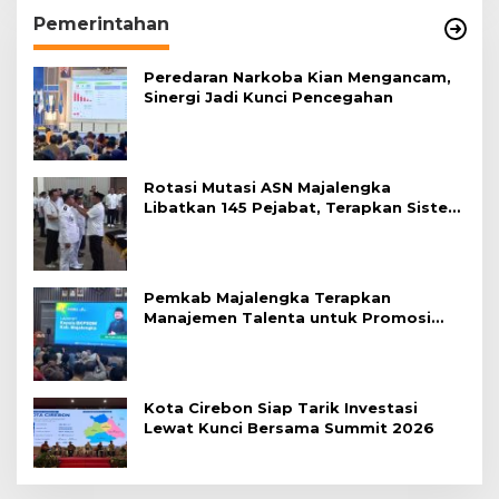
Pemerintahan
Peredaran Narkoba Kian Mengancam,
Sinergi Jadi Kunci Pencegahan
Rotasi Mutasi ASN Majalengka
Libatkan 145 Pejabat, Terapkan Sistem
Merit
Pemkab Majalengka Terapkan
Manajemen Talenta untuk Promosi
ASN
Kota Cirebon Siap Tarik Investasi
Lewat Kunci Bersama Summit 2026