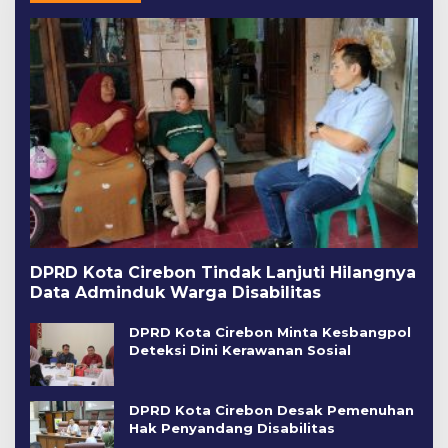
DPRD Kota Cirebon Tindak Lanjuti Hilangnya
Data Adminduk Warga Disabilitas
DPRD Kota Cirebon Minta Kesbangpol
Deteksi Dini Kerawanan Sosial
DPRD Kota Cirebon Desak Pemenuhan
Hak Penyandang Disabilitas