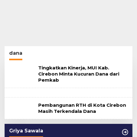
dana
Tingkatkan Kinerja, MUI Kab.
Cirebon Minta Kucuran Dana dari
Pemkab
Pembangunan RTH di Kota Cirebon
Masih Terkendala Dana
Griya Sawala