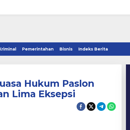
Kriminal
Pemerintahan
Bisnis
Indeks Berita
Kuasa Hukum Paslon
an Lima Eksepsi