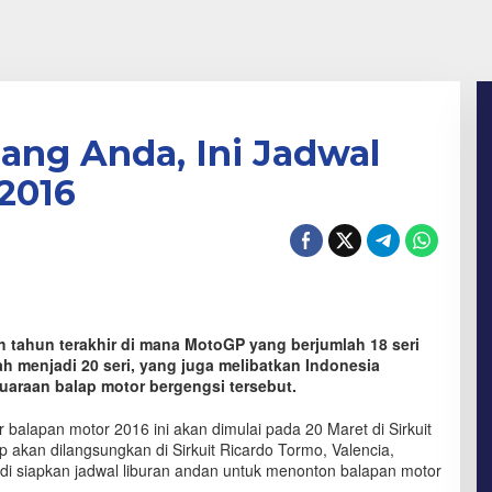
ang Anda, Ini Jadwal
2016
 tahun terakhir di mana MotoGP yang berjumlah 18 seri
h menjadi 20 seri, yang juga melibatkan Indonesia
uaraan balap motor bergengsi tersebut.
r balapan motor 2016 ini akan dimulai pada 20 Maret di Sirkuit
p akan dilangsungkan di Sirkuit Ricardo Tormo, Valencia,
i siapkan jadwal liburan andan untuk menonton balapan motor