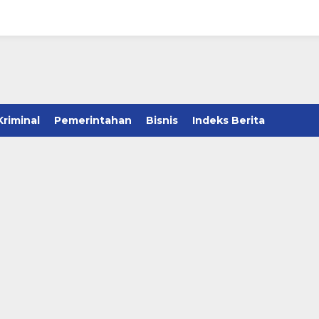
Kriminal
Pemerintahan
Bisnis
Indeks Berita