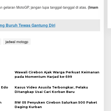
 gelaran MotoGP, jangan lupa tanggal-tanggal di atas.
(Imam
ng Buruh Tewas Gantung Diri
jadwal motogp
Wawali Cirebon Ajak Warga Perkuat Keimanan
pada Momentum Harjad ke-599
i Edo
Kasus Video Asusila Terbongkar, Pelaku
Ditangkap Usai Cari Korban Baru
n
RW 05 Penyuken Cirebon Salurkan 500 Paket
Daging Kurban