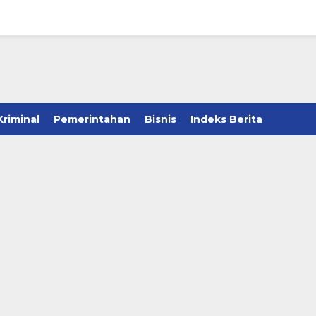
Kriminal
Pemerintahan
Bisnis
Indeks Berita