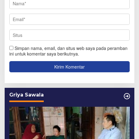
Simpan nama, email, dan situs web saya pada peramban
ini untuk komentar saya berikutnya.
Griya Sawala