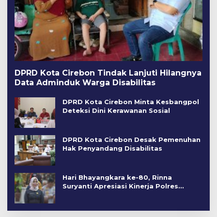
DPRD Kota Cirebon Tindak Lanjuti Hilangnya
Data Adminduk Warga Disabilitas
DPRD Kota Cirebon Minta Kesbangpol
Deteksi Dini Kerawanan Sosial
DPRD Kota Cirebon Desak Pemenuhan
Hak Penyandang Disabilitas
Hari Bhayangkara ke-80, Rinna
Suryanti Apresiasi Kinerja Polres
Cirebon Kota