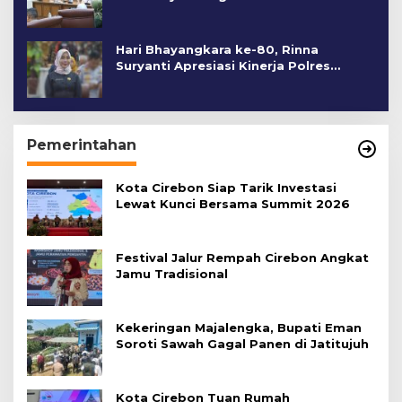
Hari Bhayangkara ke-80, Rinna
Suryanti Apresiasi Kinerja Polres
Cirebon Kota
Pemerintahan
Kota Cirebon Siap Tarik Investasi
Lewat Kunci Bersama Summit 2026
Festival Jalur Rempah Cirebon Angkat
Jamu Tradisional
Kekeringan Majalengka, Bupati Eman
Soroti Sawah Gagal Panen di Jatitujuh
Kota Cirebon Tuan Rumah