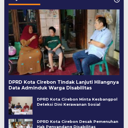
DPRD Kota Cirebon Tindak Lanjuti Hilangnya
Data Adminduk Warga Disabilitas
DPRD Kota Cirebon Minta Kesbangpol
Deteksi Dini Kerawanan Sosial
DPRD Kota Cirebon Desak Pemenuhan
Hak Penyandang Disabilitas