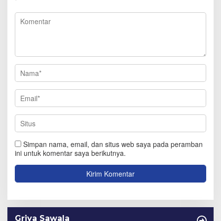
*
Simpan nama, email, dan situs web saya pada peramban
ini untuk komentar saya berikutnya.
Griya Sawala