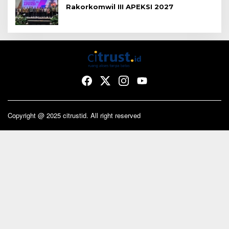
Rakorkomwil III APEKSI 2027
Copyright @ 2025 citrustid. All right reserved