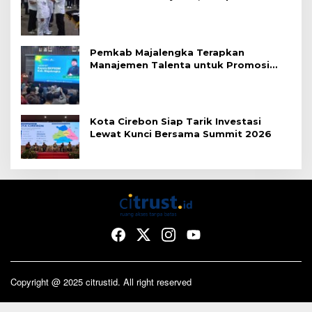
Merit
Pemkab Majalengka Terapkan
Manajemen Talenta untuk Promosi
ASN
Kota Cirebon Siap Tarik Investasi
Lewat Kunci Bersama Summit 2026
Copyright @ 2025 citrustid. All right reserved