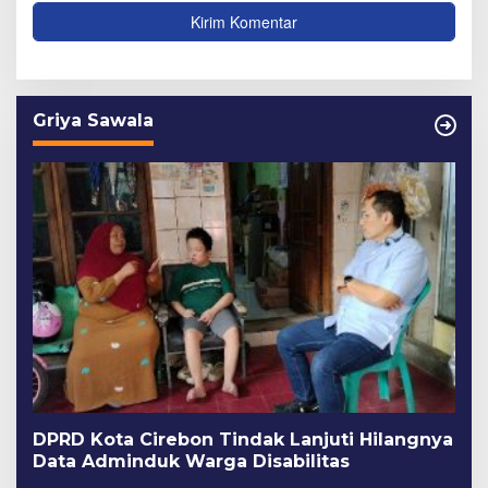
Griya Sawala
DPRD Kota Cirebon Tindak Lanjuti Hilangnya
Data Adminduk Warga Disabilitas