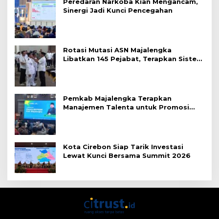
Peredaran Narkoba Kian Mengancam,
Sinergi Jadi Kunci Pencegahan
Rotasi Mutasi ASN Majalengka
Libatkan 145 Pejabat, Terapkan Sistem
Merit
Pemkab Majalengka Terapkan
Manajemen Talenta untuk Promosi
ASN
Kota Cirebon Siap Tarik Investasi
Lewat Kunci Bersama Summit 2026