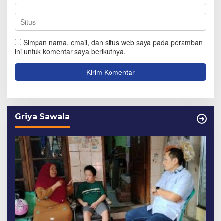
Simpan nama, email, dan situs web saya pada peramban
ini untuk komentar saya berikutnya.
Griya Sawala