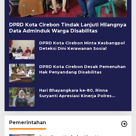
DPRD Kota Cirebon Tindak Lanjuti Hilangnya
Data Adminduk Warga Disabilitas
DPRD Kota Cirebon Minta Kesbangpol
Deteksi Dini Kerawanan Sosial
DPRD Kota Cirebon Desak Pemenuhan
Hak Penyandang Disabilitas
Hari Bhayangkara ke-80, Rinna
Suryanti Apresiasi Kinerja Polres
Cirebon Kota
Pemerintahan